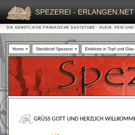
SPEZEREI - ERLANGEN.NET
DIE GEMÜTLICHE FRÄNKISCHE GASTSTUBE - KLEIN, FEIN UND
Home
Steckbrief Spezerei
Einblicke in Topf und Glas
GRÜSS GOTT UND HERZLICH WILLKOMME